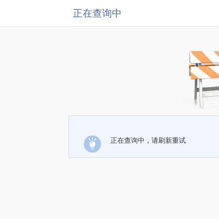
正在查询中
正在查询中，请刷新重试